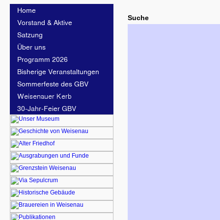
Suche